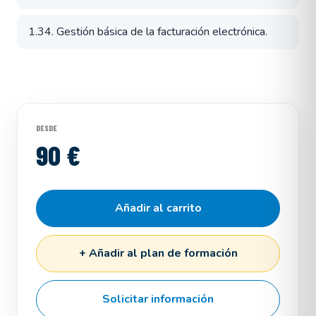
1.34. Gestión básica de la facturación electrónica.
DESDE
90 €
Añadir al carrito
+ Añadir al plan de formación
Solicitar información