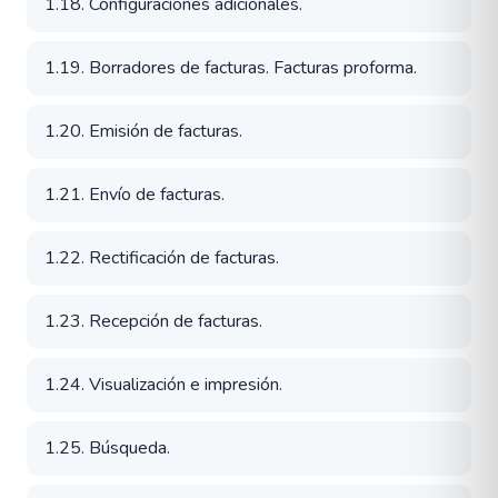
1.18. Configuraciones adicionales.
1.19. Borradores de facturas. Facturas proforma.
1.20. Emisión de facturas.
1.21. Envío de facturas.
1.22. Rectificación de facturas.
1.23. Recepción de facturas.
1.24. Visualización e impresión.
1.25. Búsqueda.