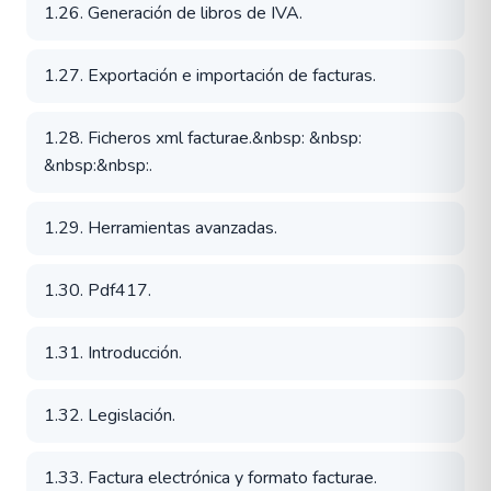
1.26. Generación de libros de IVA.
1.27. Exportación e importación de facturas.
1.28. Ficheros xml facturae.&nbsp: &nbsp:
&nbsp:&nbsp:.
1.29. Herramientas avanzadas.
1.30. Pdf417.
1.31. Introducción.
1.32. Legislación.
1.33. Factura electrónica y formato facturae.