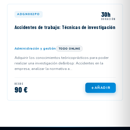
30h
ADGN002PO
DURACIÓN
Accidentes de trabajo: Técnicas de investigación
Administración y gestión
TODO ONLINE
Adquirir los conocimientos teóricoprácticos para poder
realizar una investigación de&nbsp: Accidentes en la
empresa, analizar la normativa a...
DESDE
90 €
AÑADIR