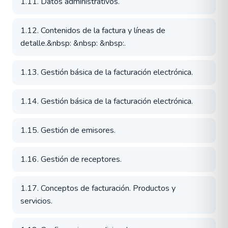
1.11. Datos administrativos.
1.12. Contenidos de la factura y líneas de
detalle.&nbsp: &nbsp: &nbsp:.
1.13. Gestión básica de la facturación electrónica.
1.14. Gestión básica de la facturación electrónica.
1.15. Gestión de emisores.
1.16. Gestión de receptores.
1.17. Conceptos de facturación. Productos y
servicios.