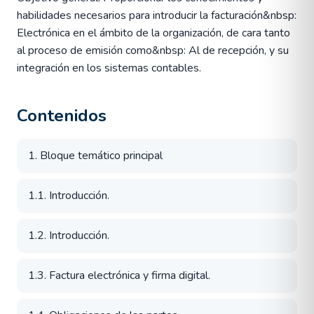
habilidades necesarios para introducir la facturación&nbsp:
Electrónica en el ámbito de la organización, de cara tanto
al proceso de emisión como&nbsp: Al de recepción, y su
integración en los sistemas contables.
Contenidos
1. Bloque temático principal
1.1. Introducción.
1.2. Introducción.
1.3. Factura electrónica y firma digital.