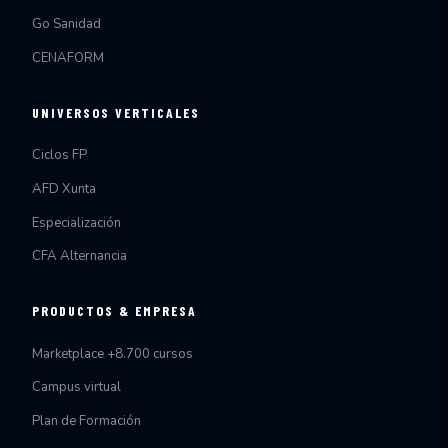
Go Sanidad
CENAFORM
UNIVERSOS VERTICALES
Ciclos FP
AFD Xunta
Especialización
CFA Alternancia
PRODUCTOS & EMPRESA
Marketplace +8.700 cursos
Campus virtual
Plan de Formación