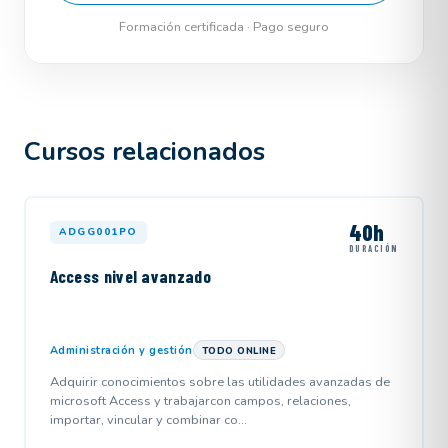
Formación certificada · Pago seguro
Cursos relacionados
40h
ADGG001PO
DURACIÓN
Access nivel avanzado
Administración y gestión
TODO ONLINE
Adquirir conocimientos sobre las utilidades avanzadas de
microsoft Access y trabajarcon campos, relaciones,
importar, vincular y combinar co...