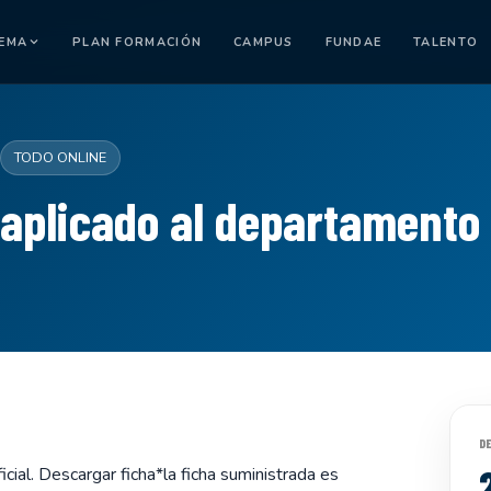
TEMA
PLAN FORMACIÓN
CAMPUS
FUNDAE
TALENTO
TODO ONLINE
aplicado al departamento 
D
cial. Descargar ficha*la ficha suministrada es