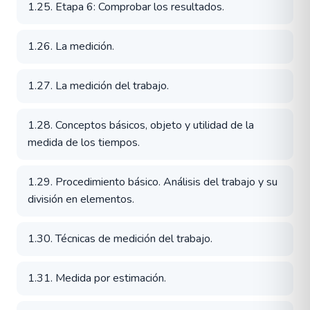
1.25. Etapa 6: Comprobar los resultados.
1.26. La medición.
1.27. La medición del trabajo.
1.28. Conceptos básicos, objeto y utilidad de la
medida de los tiempos.
1.29. Procedimiento básico. Análisis del trabajo y su
división en elementos.
1.30. Técnicas de medición del trabajo.
1.31. Medida por estimación.