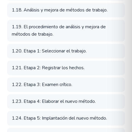
1.18. Análisis y mejora de métodos de trabajo.
1.19. El procedimiento de análisis y mejora de
métodos de trabajo.
1.20. Etapa 1: Seleccionar el trabajo.
1.21. Etapa 2: Registrar los hechos.
1.22. Etapa 3: Examen crítico.
1.23. Etapa 4: Elaborar el nuevo método.
1.24. Etapa 5: Implantación del nuevo método.