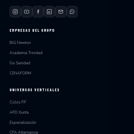
EMPRESAS DEL GRUPO
BiG Newton
Academia Trinidad
Go Sanidad
CENAFORM
UNIVERSOS VERTICALES
Ciclos FP
AFD Xunta
Especialización
CFA Alternancia