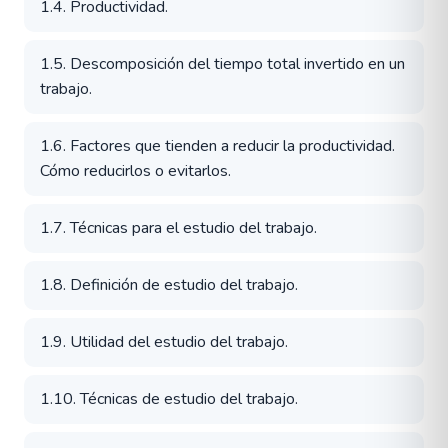
1.4. Productividad.
1.5. Descomposición del tiempo total invertido en un
trabajo.
1.6. Factores que tienden a reducir la productividad.
Cómo reducirlos o evitarlos.
1.7. Técnicas para el estudio del trabajo.
1.8. Definición de estudio del trabajo.
1.9. Utilidad del estudio del trabajo.
1.10. Técnicas de estudio del trabajo.