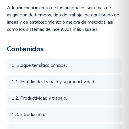
Adquirir conocimiento de los principales sistemas de
asignación de tiempos, tipo de trabajo, de equilibrado de
líneas y de establecimiento o mejora de métodos, así
como los sistemas de incentivos más usuales.
Contenidos
1. Bloque temático principal
1.1. Estudio del trabajo y la productividad.
1.2. Productividad y trabajo.
1.3. Introducción.