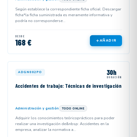
Según establece la correspondiente ficha oficial. Descargar
ficha*la ficha suministrada es meramente informativa y
podría no corresponderse...
DESDE
168 €
AÑADIR
30h
ADGN002PO
DURACIÓN
Accidentes de trabajo: Técnicas de investigación
Administración y gestión
TODO ONLINE
Adquirir los conocimientos teóricoprácticos para poder
realizar una investigación de&nbsp: Accidentes en la
empresa, analizar la normativa a...