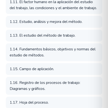
1.11. El factor humano en la aplicación del estudio
del trabajo, las condiciones y el ambiente de trabajo.
1.12. Estudio, análisis y mejora del método.
1.13. El estudio del método de trabajo.
1.14. Fundamentos básicos, objetivos y normas del
estudio de métodos.
1.15. Campo de aplicación.
1.16. Registro de los procesos de trabajo:
Diagramas y gráficos.
1.17. Hoja del proceso.