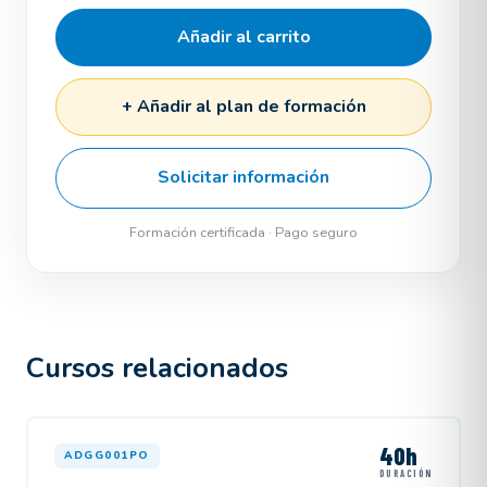
Añadir al carrito
+ Añadir al plan de formación
Solicitar información
Formación certificada · Pago seguro
Cursos relacionados
40h
ADGG001PO
DURACIÓN