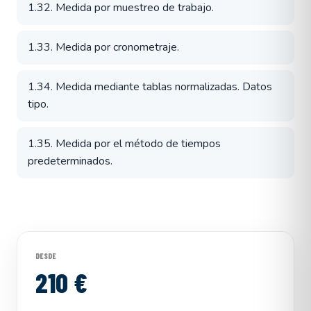
1.32. Medida por muestreo de trabajo.
1.33. Medida por cronometraje.
1.34. Medida mediante tablas normalizadas. Datos
tipo.
1.35. Medida por el método de tiempos
predeterminados.
DESDE
210 €