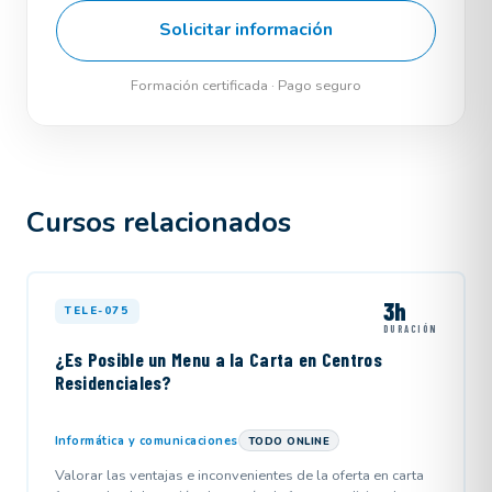
Solicitar información
Formación certificada · Pago seguro
Cursos relacionados
3h
TELE-075
DURACIÓN
¿Es Posible un Menu a la Carta en Centros
Residenciales?
Informática y comunicaciones
TODO ONLINE
Valorar las ventajas e inconvenientes de la oferta en carta