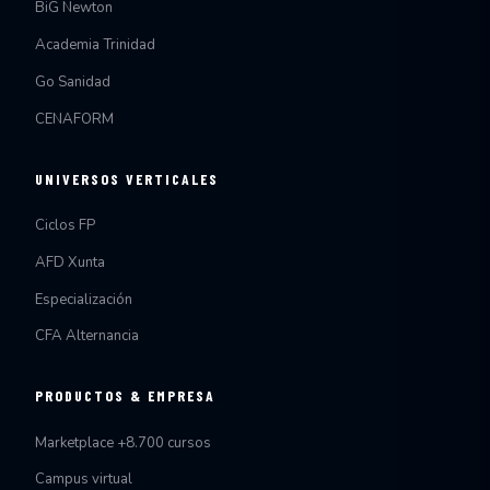
BiG Newton
Academia Trinidad
Go Sanidad
CENAFORM
UNIVERSOS VERTICALES
Ciclos FP
AFD Xunta
Especialización
CFA Alternancia
PRODUCTOS & EMPRESA
Marketplace +8.700 cursos
Campus virtual