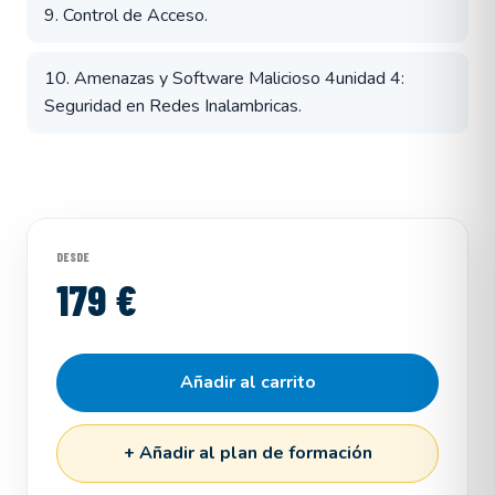
9. Control de Acceso.
10. Amenazas y Software Malicioso 4unidad 4:
Seguridad en Redes Inalambricas.
DESDE
179 €
Añadir al carrito
+ Añadir al plan de formación