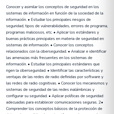
Conocer y asimilar los conceptos de seguridad en los
sistemas de información en función de la sociedad de la
información. • Estudiar los principales riesgos de
seguridad, tipos de vulnerabilidades, errores de programa,
programas maliciosos, etc. • Aplicar los estándares y
buenas prácticas principales en materia de seguridad en
sistemas de información. • Conocer los conceptos
relacionados con la ciberseguridad. • Analizar e identificar
las amenazas más frecuentes en los sistemas de
información. • Estudiar los principales estándares que
rigen la ciberseguridad. • Identificar las características y
ventajas de las redes de radio definidas por software y
las redes de radio cognitivas. • Conocer los mecanismos y
sistemas de seguridad de las redes inalámbricas y
configurar su seguridad. • Aplicar políticas de seguridad
adecuadas para establecer comunicaciones seguras. 2•
Comprender los conceptos básicos de la protección de