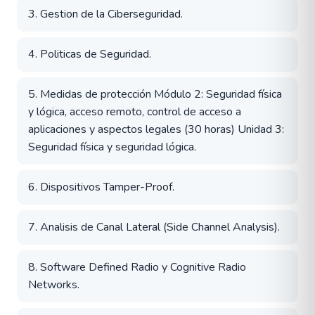
3. Gestion de la Ciberseguridad.
4. Politicas de Seguridad.
5. Medidas de protección Módulo 2: Seguridad física
y lógica, acceso remoto, control de acceso a
aplicaciones y aspectos legales (30 horas) Unidad 3:
Seguridad física y seguridad lógica.
6. Dispositivos Tamper-Proof.
7. Analisis de Canal Lateral (Side Channel Analysis).
8. Software Defined Radio y Cognitive Radio
Networks.