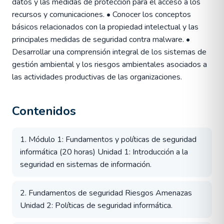
datos y las medidas de protección para el acceso a los
recursos y comunicaciones. • Conocer los conceptos
básicos relacionados con la propiedad intelectual y las
principales medidas de seguridad contra malware. •
Desarrollar una comprensión integral de los sistemas de
gestión ambiental y los riesgos ambientales asociados a
las actividades productivas de las organizaciones.
Contenidos
1. Módulo 1: Fundamentos y políticas de seguridad
informática (20 horas) Unidad 1: Introducción a la
seguridad en sistemas de información.
2. Fundamentos de seguridad Riesgos Amenazas
Unidad 2: Políticas de seguridad informática.