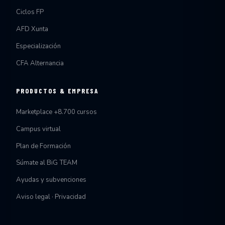
Ciclos FP
AFD Xunta
Especialización
CFA Alternancia
PRODUCTOS & EMPRESA
Marketplace +8.700 cursos
Campus virtual
Plan de Formación
Súmate al BiG TEAM
Ayudas y subvenciones
Aviso legal · Privacidad