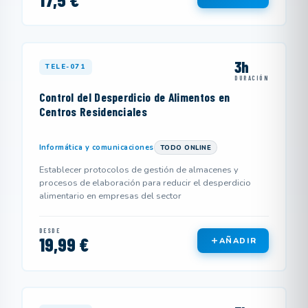
3h
TELE-071
DURACIÓN
Control del Desperdicio de Alimentos en
Centros Residenciales
Informática y comunicaciones
TODO ONLINE
Establecer protocolos de gestión de almacenes y
procesos de elaboración para reducir el desperdicio
alimentario en empresas del sector
DESDE
19,99 €
AÑADIR