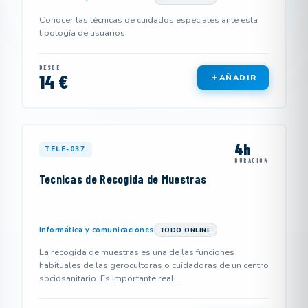
Conocer las técnicas de cuidados especiales ante esta
tipología de usuarios
DESDE
14 €
AÑADIR
4h
TELE-037
DURACIÓN
Tecnicas de Recogida de Muestras
Informática y comunicaciones
TODO ONLINE
La recogida de muestras es una de las funciones
habituales de las gerocultoras o cuidadoras de un centro
sociosanitario. Es importante reali...