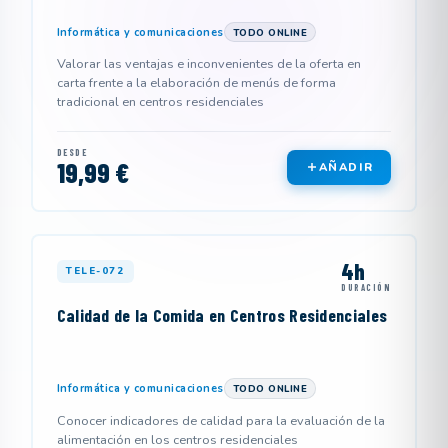
Informática y comunicaciones
TODO ONLINE
Valorar las ventajas e inconvenientes de la oferta en
carta frente a la elaboración de menús de forma
tradicional en centros residenciales
DESDE
19,99 €
AÑADIR
4h
TELE-072
DURACIÓN
Calidad de la Comida en Centros Residenciales
Informática y comunicaciones
TODO ONLINE
Conocer indicadores de calidad para la evaluación de la
alimentación en los centros residenciales