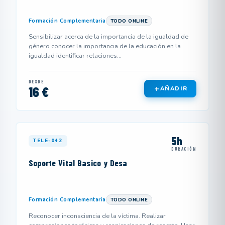
Formación Complementaria
TODO ONLINE
Sensibilizar acerca de la importancia de la igualdad de
género conocer la importancia de la educación en la
igualdad identificar relaciones...
DESDE
16 €
AÑADIR
5h
TELE-042
DURACIÓN
Soporte Vital Basico y Desa
Formación Complementaria
TODO ONLINE
Reconocer inconsciencia de la víctima. Realizar