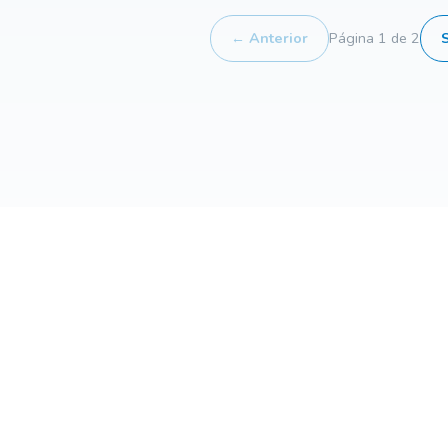
← Anterior
Página 1 de 2