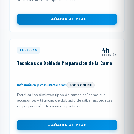
sociosanitario. Es importante reali...
AÑADIR AL PLAN
4h
TELE-055
DURACIÓN
Tecnicas de Doblado Preparacion de la Cama
Informática y comunicaciones
TODO ONLINE
Detallar los distintos tipos de camas así como sus
accesorios y técnicas de doblado de sábanas, técnicas
de preparación de cama ocupada y de...
AÑADIR AL PLAN