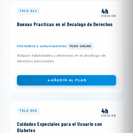
4h
TELE-011
DURACIÓN
Buenas Practicas en el Decalogo de Derechos
Informática y comunicaciones
TODO ONLINE
Adquirir habilidades y destrezas en el decálogo de
derechos personales.
AÑADIR AL PLAN
4h
TELE-036
DURACIÓN
Cuidados Especiales para el Usuario con
Diabetes