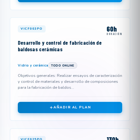
60h
VICF003PO
DURACIÓN
Desarrollo y control de fabricación de
baldosas cerámicas
Vidrio y cerámica
TODO ONLINE
Objetivos generales: Realizar ensayos de caracterización
y control de materiales y desarrollo de composiciones
para la fabricación de baldos...
AÑADIR AL PLAN
130h
VICF025PO