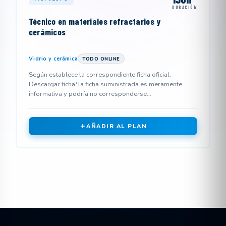
DURACIÓN
Técnico en materiales refractarios y
cerámicos
Vidrio y cerámica
TODO ONLINE
Según establece la correspondiente ficha oficial.
Descargar ficha*la ficha suministrada es meramente
informativa y podría no corresponderse...
AÑADIR AL PLAN