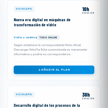
10h
VICI011PO
DURACIÓN
Nueva era digital en máquinas de
transformación de vidrio
Vidrio y cerámica
TODO ONLINE
Según establece la correspondiente ficha oficial.
Descargar ficha*la ficha suministrada es meramente
informativa y podría no corresponderse...
AÑADIR AL PLAN
30h
VICI010PO
DURACIÓN
Desarrollo digital de los procesos de la