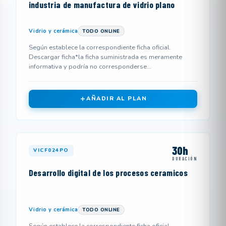
industria de manufactura de vidrio plano
Vidrio y cerámica
TODO ONLINE
Según establece la correspondiente ficha oficial.
Descargar ficha*la ficha suministrada es meramente
informativa y podría no corresponderse...
AÑADIR AL PLAN
30h
VICF024PO
DURACIÓN
Desarrollo digital de los procesos ceramicos
Vidrio y cerámica
TODO ONLINE