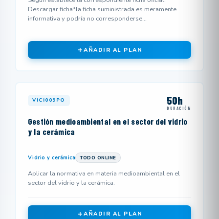
Según establece la correspondiente ficha oficial.
Descargar ficha*la ficha suministrada es meramente
informativa y podría no corresponderse...
AÑADIR AL PLAN
50h
VICI009PO
DURACIÓN
Gestión medioambiental en el sector del vidrio
y la cerámica
Vidrio y cerámica
TODO ONLINE
Aplicar la normativa en materia medioambiental en el
sector del vidrio y la cerámica.
AÑADIR AL PLAN