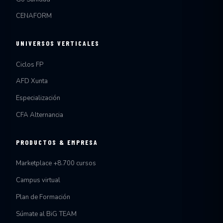
CENAFORM
UNIVERSOS VERTICALES
Ciclos FP
AFD Xunta
Especialización
CFA Alternancia
PRODUCTOS & EMPRESA
Marketplace +8.700 cursos
Campus virtual
Plan de Formación
Súmate al BiG TEAM