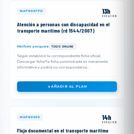
13h
MAPN007PO
DURACIÓN
Atención a personas con discapacidad en el
transporte marítimo (rd 1544/2007)
Marítimo pesquera
TODO ONLINE
Según establece la correspondiente ficha oficial.
Descargar ficha*la ficha suministrada es meramente
informativa y podría no corresponderse...
AÑADIR AL PLAN
14h
MAPN0005
DURACIÓN
Flujo documental en el transporte marítimo