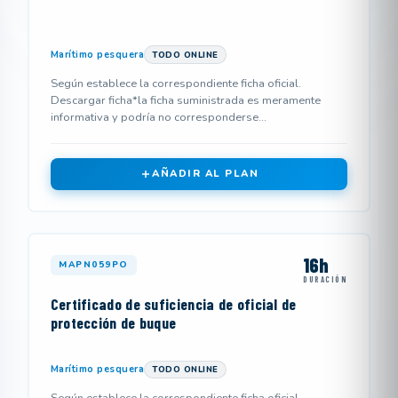
Marítimo pesquera
TODO ONLINE
Según establece la correspondiente ficha oficial.
Descargar ficha*la ficha suministrada es meramente
informativa y podría no corresponderse...
AÑADIR AL PLAN
16h
MAPN059PO
DURACIÓN
Certificado de suficiencia de oficial de
protección de buque
Marítimo pesquera
TODO ONLINE