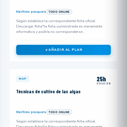
Marítimo pesquera
TODO ONLINE
Según establece la correspondiente ficha oficial.
Descargar ficha*la ficha suministrada es meramente
informativa y podría no corresponderse...
AÑADIR AL PLAN
25h
MAP
DURACIÓN
Técnicas de cultivo de las algas
Marítimo pesquera
TODO ONLINE
Según establece la correspondiente ficha oficial.
Descargar ficha*la ficha suministrada es meramente