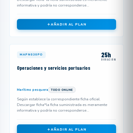
informativa y podría no corresponderse...
AÑADIR AL PLAN
25h
MAPN030PO
DURACIÓN
Operaciones y servicios portuarios
Marítimo pesquera
TODO ONLINE
Según establece la correspondiente ficha oficial.
Descargar ficha*la ficha suministrada es meramente
informativa y podría no corresponderse...
AÑADIR AL PLAN