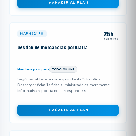
AÑADIR AL PLAN
25h
MAPN024PO
DURACIÓN
Gestión de mercancías portuaria
Marítimo pesquera
TODO ONLINE
Según establece la correspondiente ficha oficial.
Descargar ficha*la ficha suministrada es meramente
informativa y podría no corresponderse...
AÑADIR AL PLAN