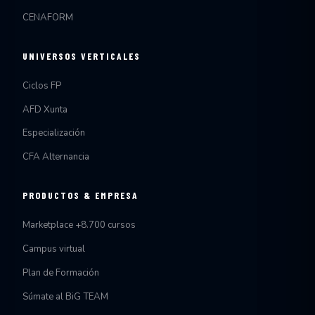
CENAFORM
UNIVERSOS VERTICALES
Ciclos FP
AFD Xunta
Especialización
CFA Alternancia
PRODUCTOS & EMPRESA
Marketplace +8.700 cursos
Campus virtual
Plan de Formación
Súmate al BiG TEAM