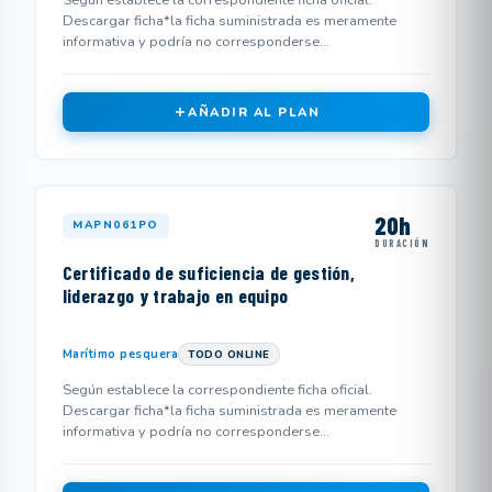
Según establece la correspondiente ficha oficial.
Descargar ficha*la ficha suministrada es meramente
informativa y podría no corresponderse...
AÑADIR AL PLAN
20h
MAPN061PO
DURACIÓN
Certificado de suficiencia de gestión,
liderazgo y trabajo en equipo
Marítimo pesquera
TODO ONLINE
Según establece la correspondiente ficha oficial.
Descargar ficha*la ficha suministrada es meramente
informativa y podría no corresponderse...